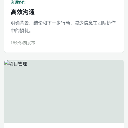
沟通协作
高效沟通
明确背景、结论和下一步行动，减少信息在团队协作
中的损耗。
18分钟前发布