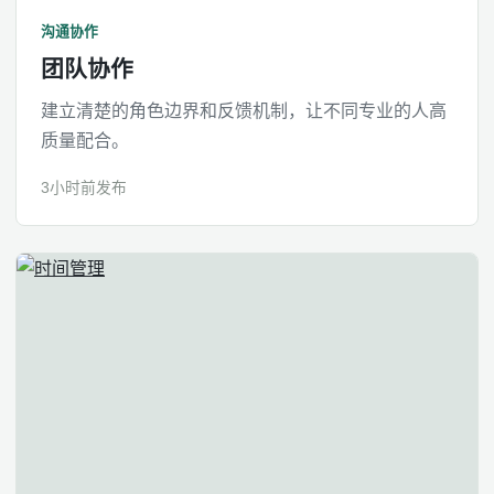
沟通协作
团队协作
建立清楚的角色边界和反馈机制，让不同专业的人高
质量配合。
3小时前发布