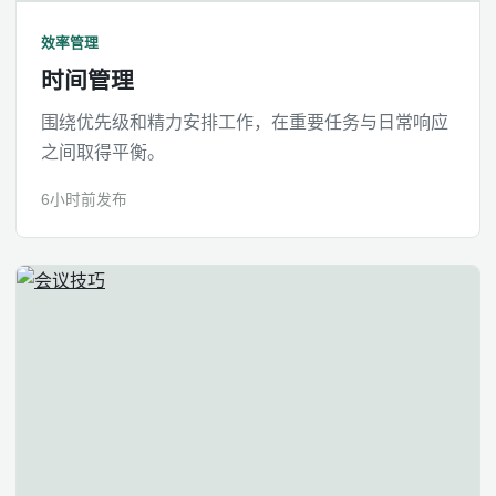
效率管理
时间管理
围绕优先级和精力安排工作，在重要任务与日常响应
之间取得平衡。
6小时前发布