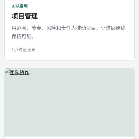
团队管理
项目管理
用范围、节奏、风险和责任人推动项目，让进展始终
保持可见。
1小时前发布