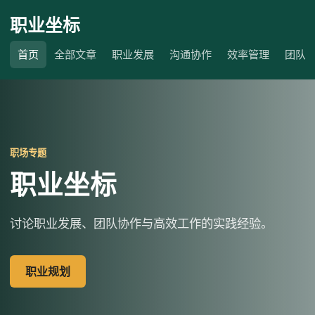
职业坐标
首页
全部文章
职业发展
沟通协作
效率管理
团队
职场专题
职业坐标
讨论职业发展、团队协作与高效工作的实践经验。
职业规划