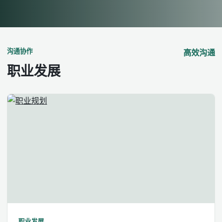
沟通协作
高效沟通
职业发展
职业发展