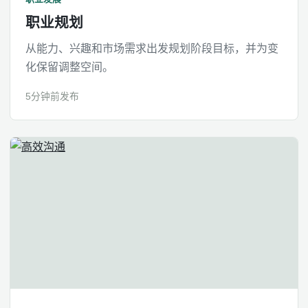
职业规划
从能力、兴趣和市场需求出发规划阶段目标，并为变
化保留调整空间。
5分钟前发布